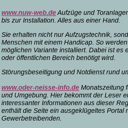
www.nuw-web.de
Aufzüge und Toranlagen
bis zur Installation. Alles aus einer Hand.
Sie erhalten nicht nur Aufzugstechnik, son
Menschen mit einem Handicap. So werden T
möglichen Variante installiert. Dabei ist es
oder öffentlichen Bereich benötigt wird.
Störungsbeseitigung und Notdienst rund um
www.oder-neisse-info.de
Monatszeitung f
und Umgebung. Hier bekommt der Leser ei
interessanter Informationen aus dieser Re
enthält die Seite ein ausgeklügeltes Portal 
Gewerbetreibenden.